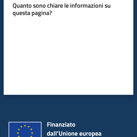
Quanto sono chiare le informazioni su
questa pagina?
Valuta da 1 a 5 stelle