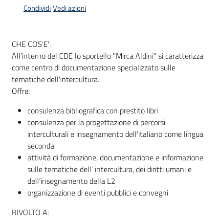
Condividi
Vedi azioni
Informazioni
CHE COS'E':
locali
All'interno del CDE lo sportello "Mirca Aldini" si caratterizza
come centro di documentazione specializzato sulle
tematiche dell'intercultura.
Offre:
consulenza bibliografica con prestito libri
Newsletter
consulenza per la progettazione di percorsi
interculturali e insegnamento dell'italiano come lingua
seconda
attività di formazione, documentazione e informazione
sulle tematiche dell' intercultura, dei diritti umani e
dell'insegnamento della L2
organizzazione di eventi pubblici e convegni
RIVOLTO A: