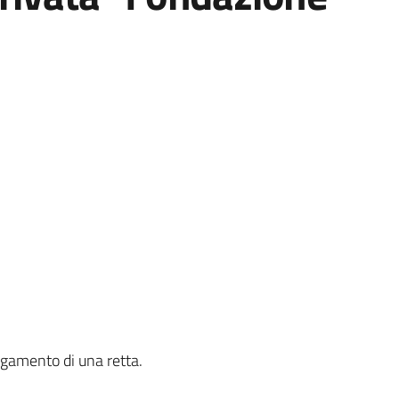
pagamento di una retta.