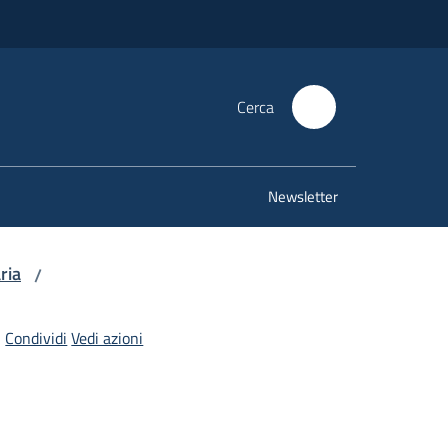
Cerca
Newsletter
ria
/
Condividi
Vedi azioni