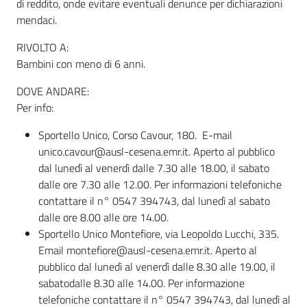
di reddito, onde evitare eventuali denunce per dichiarazioni
mendaci.
RIVOLTO A:
Bambini con meno di 6 anni.
DOVE ANDARE:
Per info:
Sportello Unico, Corso Cavour, 180. E-mail
unico.cavour@ausl-cesena.emr.it. Aperto al pubblico
dal lunedì al venerdì dalle 7.30 alle 18.00, il sabato
dalle ore 7.30 alle 12.00. Per informazioni telefoniche
contattare il n° 0547 394743, dal lunedì al sabato
dalle ore 8.00 alle ore 14.00.
Sportello Unico Montefiore, via Leopoldo Lucchi, 335.
Email montefiore@ausl-cesena.emr.it. Aperto al
pubblico dal lunedì al venerdì dalle 8.30 alle 19.00, il
sabatodalle 8.30 alle 14.00. Per informazione
telefoniche contattare il n° 0547 394743, dal lunedì al