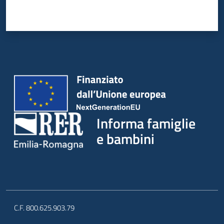
Informa famiglie
e bambini
C.F. 800.625.903.79