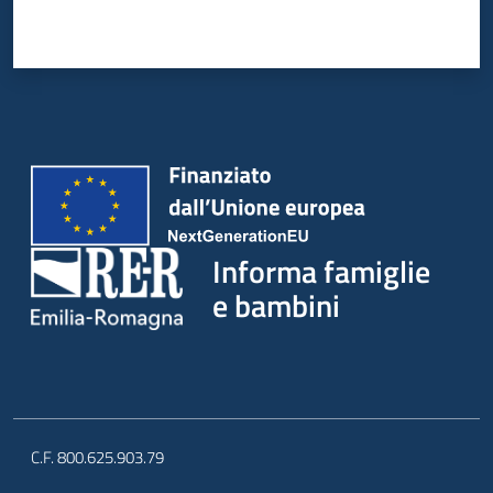
Informa famiglie
e bambini
C.F. 800.625.903.79