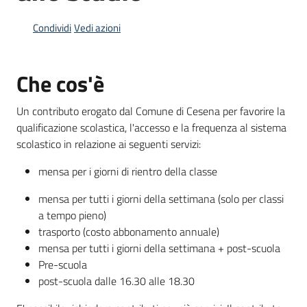
Condividi
Vedi azioni
Informazioni
locali
Che cos'è
Un contributo erogato dal Comune di Cesena per favorire la
qualificazione scolastica, l'accesso e la frequenza al sistema
scolastico in relazione ai seguenti servizi:
Newsletter
mensa per i giorni di rientro della classe
mensa per tutti i giorni della settimana (solo per classi
a tempo pieno)
trasporto (costo abbonamento annuale)
mensa per tutti i giorni della settimana + post-scuola
Pre-scuola
post-scuola dalle 16.30 alle 18.30