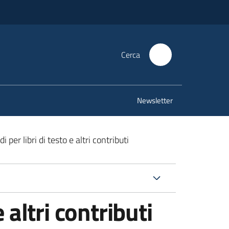
Cerca
Newsletter
i per libri di testo e altri contributi
 altri contributi