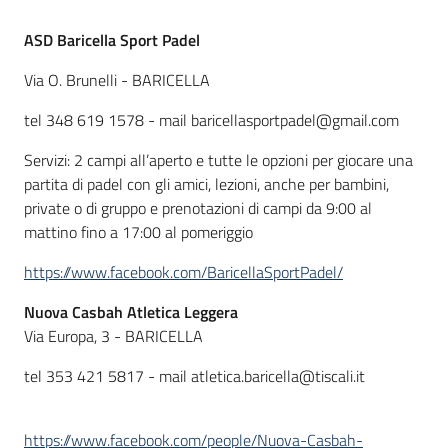
ASD Baricella Sport Padel
Via O. Brunelli - BARICELLA
tel 348 619 1578 - mail baricellasportpadel@gmail.com
Servizi: 2 campi all’aperto e tutte le opzioni per giocare una
partita di padel con gli amici, lezioni, anche per bambini,
private o di gruppo e prenotazioni di campi da 9:00 al
mattino fino a 17:00 al pomeriggio
https://www.facebook.com/BaricellaSportPadel/
Nuova Casbah Atletica Leggera
Via Europa, 3 - BARICELLA
tel 353 421 5817 - mail atletica.baricella@tiscali.it
https://www.facebook.com/people/Nuova-Casbah-