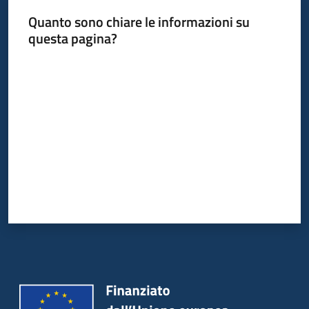
Quanto sono chiare le informazioni su
questa pagina?
Valuta da 1 a 5 stelle