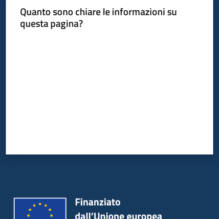
Quanto sono chiare le informazioni su
questa pagina?
Valuta da 1 a 5 stelle