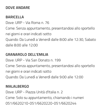
DOVE ANDARE
BARICELLA
Dove: URP - Via Roma n. 76
Come: Senza appuntamento, presentandosi allo sportello
nei giorni e orari indicati sotto
Quando: Da Lunedì a Venerdì dalle 8:00 alle 12:30, Sabato
dalle 8:00 alle 12:00
GRANAROLO DELL'EMILIA
Dove: URP - Via San Donato n. 199
Come: Senza appuntamento, presentandosi allo sportello
nei giorni e orari indicati sotto
Quando: Da Lunedì a Venerdì dalle 9:00 alle 12:00
MALALBERGO
Dove: URP - Piazza Unità d'Italia n. 2
Come: Solo su appuntamento, chiamando i numeri
051/6620210-051/6620220-051/6620244