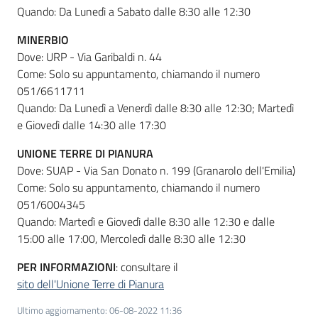
Quando: Da Lunedì a Sabato dalle 8:30 alle 12:30
MINERBIO
Dove: URP - Via Garibaldi n. 44
Come: Solo su appuntamento, chiamando il numero
051/6611711
Quando: Da Lunedì a Venerdì dalle 8:30 alle 12:30; Martedì
e Giovedì dalle 14:30 alle 17:30
UNIONE TERRE DI PIANURA
Dove: SUAP - Via San Donato n. 199 (Granarolo dell'Emilia)
Come: Solo su appuntamento, chiamando il numero
051/6004345
Quando: Martedì e Giovedì dalle 8:30 alle 12:30 e dalle
15:00 alle 17:00, Mercoledì dalle 8:30 alle 12:30
PER INFORMAZIONI
: consultare il
sito dell'Unione Terre di Pianura
Ultimo aggiornamento
:
06-08-2022 11:36