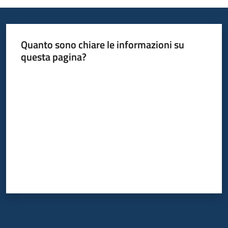
Quanto sono chiare le informazioni su
questa pagina?
Valuta da 1 a 5 stelle