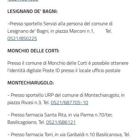
LESIGNANO DE' BAGNI:
-Presso sportello Servizi alla persona del comune di
Lesignano de' Bagni, in piazza Marconi n.1, Tel.
0521/850225
MONCHIO DELLE CORTI:
Presso il comune di Monchio delle Corti è possibile ottenere
l'identità digitale Poste ID presso il locale ufficio postale
MONTECHIARUGOLO:
- Presso sportello URP del comune di Montechiarugolo, in
piazza Rivasi n.3, Tel.
0521/687705-10
- Presso farmacia Santa Rita, in via Parma n.70/ter,
Basilicagoiano, Tel.
0521/686121
- Presso farmacia Torri, in via Garibaldi n.10 Basilicanova, Tel.