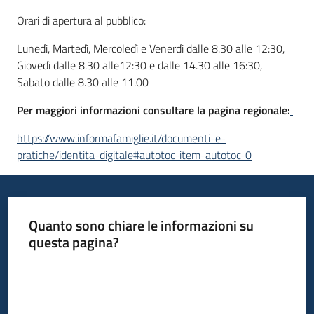
Orari di apertura al pubblico:
Lunedì, Martedì, Mercoledì e Venerdì dalle 8.30 alle 12:30,
Giovedì dalle 8.30 alle12:30 e dalle 14.30 alle 16:30,
Sabato dalle 8.30 alle 11.00
Per maggiori informazioni consultare la pagina regionale:
https://www.informafamiglie.it/documenti-e-
pratiche/identita-digitale#autotoc-item-autotoc-0
Quanto sono chiare le informazioni su
questa pagina?
Valuta da 1 a 5 stelle