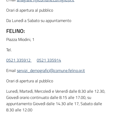
Orari di apertura al pubblico
Da Lunedì a Sabato su appuntamento
FELINO:
Piazza Miodini, 1
Tel.
0521 335912
0521 335914
Email
servizi_demografici@comune.felino.pr.it
Orari di apertura al pubblico
Lunedì, Martedì, Mercoledì e Venerdì dalle 8.30 alle 12.30,
Giovedì orario continuato dalle 8.15 alle 17.00, su
appuntamento Giovedì dalle 14.30 alle 17, Sabato dalle
8.30 alle 12.00