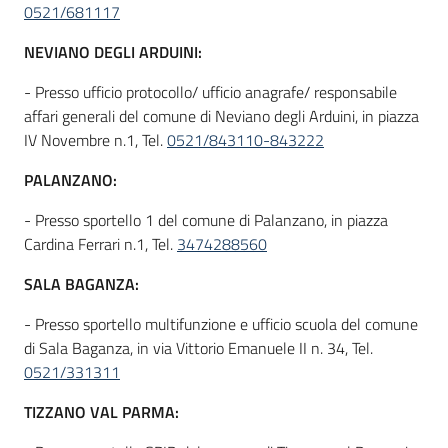
0521/681117
NEVIANO DEGLI ARDUINI:
- Presso ufficio protocollo/ ufficio anagrafe/ responsabile
affari generali del comune di Neviano degli Arduini, in piazza
IV Novembre n.1, Tel.
0521/843110-843222
PALANZANO:
- Presso sportello 1 del comune di Palanzano, in piazza
Cardina Ferrari n.1, Tel.
3474288560
SALA BAGANZA:
- Presso sportello multifunzione e ufficio scuola del comune
di Sala Baganza, in via Vittorio Emanuele II n. 34, Tel.
0521/331311
TIZZANO VAL PARMA: