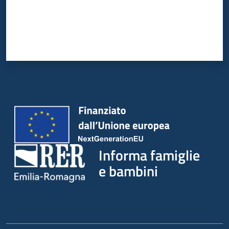
Informa famiglie
e bambini