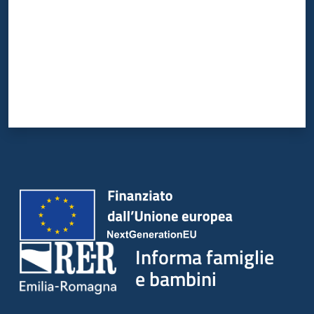
Informa famiglie
e bambini