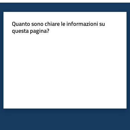
Quanto sono chiare le informazioni su
questa pagina?
Valuta da 1 a 5 stelle