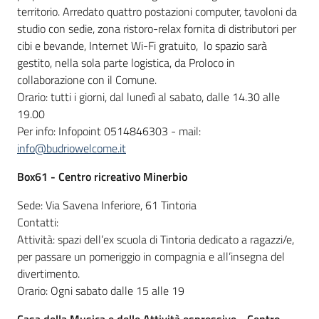
territorio. Arredato quattro postazioni computer, tavoloni da
studio con sedie, zona ristoro-relax fornita di distributori per
cibi e bevande, Internet Wi-Fi gratuito, lo spazio sarà
gestito, nella sola parte logistica, da Proloco in
collaborazione con il Comune.
Orario: tutti i giorni, dal lunedì al sabato, dalle 14.30 alle
19.00
Per info: Infopoint 0514846303 - mail:
info@budriowelcome.it
Box61 - Centro ricreativo Minerbio
Sede: Via Savena Inferiore, 61 Tintoria
Contatti:
Attività: spazi dell’ex scuola di Tintoria dedicato a ragazzi/e,
per passare un pomeriggio in compagnia e all’insegna del
divertimento.
Orario: Ogni sabato dalle 15 alle 19