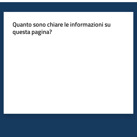
Quanto sono chiare le informazioni su
questa pagina?
Valuta da 1 a 5 stelle