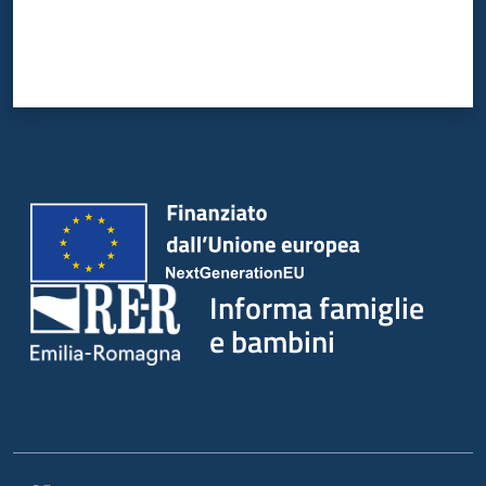
Informa famiglie
e bambini