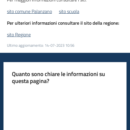
sito comune Palanzano
sito scuola
Per ulteriori informazioni consultare il sito della regione:
sito Regione
Ultimo aggiornamento
:
14-07-2023 10:56
Quanto sono chiare le informazioni su
questa pagina?
Valuta da 1 a 5 stelle