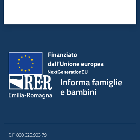
Informa famiglie
e bambini
C.F. 800.625.903.79