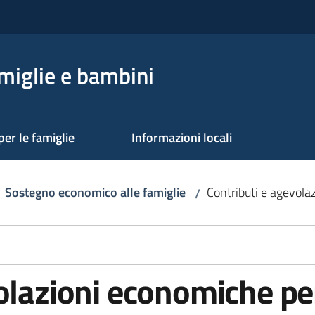
miglie e bambini
per le famiglie
Informazioni locali
Sostegno economico alle famiglie
Contributi e agevola
/
olazioni economiche per