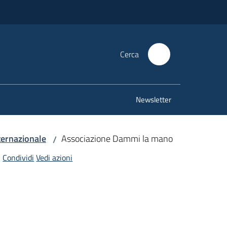
Cerca
Newsletter
ternazionale
Associazione Dammi la mano
/
Condividi
Vedi azioni