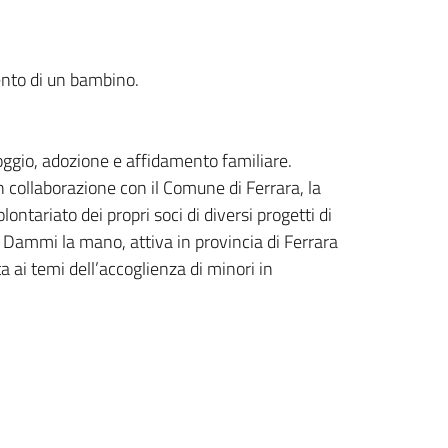
ento di un bambino.
ggio, adozione e affidamento familiare.
n collaborazione con il Comune di Ferrara, la
olontariato dei propri soci di diversi progetti di
. Dammi la mano, attiva in provincia di Ferrara
a ai temi dell’accoglienza di minori in