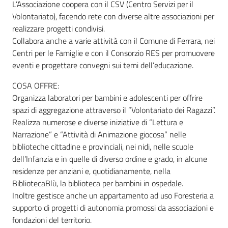
L’Associazione coopera con il CSV (Centro Servizi per il
Volontariato), facendo rete con diverse altre associazioni per
realizzare progetti condivisi.
Collabora anche a varie attività con il Comune di Ferrara, nei
Centri per le Famiglie e con il Consorzio RES per promuovere
eventi e progettare convegni sui temi dell’educazione.
COSA OFFRE:
Organizza laboratori per bambini e adolescenti per offrire
spazi di aggregazione attraverso il “Volontariato dei Ragazzi”.
Realizza numerose e diverse iniziative di “Lettura e
Narrazione” e “Attività di Animazione giocosa” nelle
biblioteche cittadine e provinciali, nei nidi, nelle scuole
dell’Infanzia e in quelle di diverso ordine e grado, in alcune
residenze per anziani e, quotidianamente, nella
BibliotecaBlù, la biblioteca per bambini in ospedale.
Inoltre gestisce anche un appartamento ad uso Foresteria a
supporto di progetti di autonomia promossi da associazioni e
fondazioni del territorio.