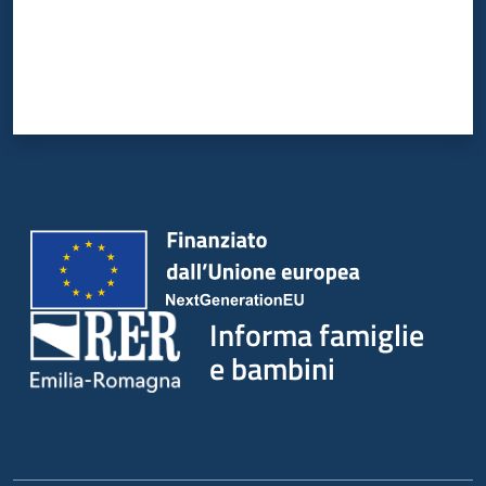
Informa famiglie
e bambini