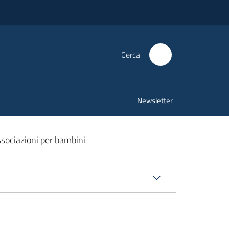
Cerca
Newsletter
sociazioni per bambini