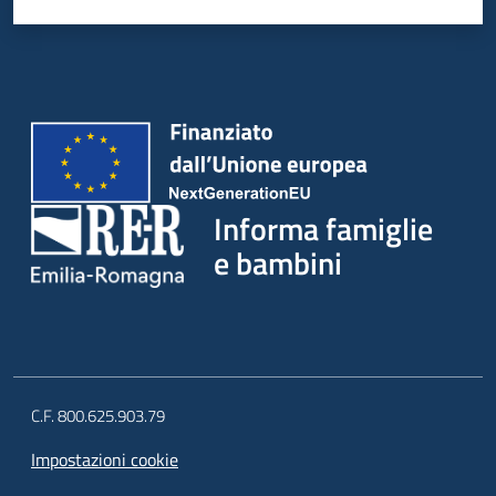
Informa famiglie
e bambini
C.F. 800.625.903.79
Impostazioni cookie