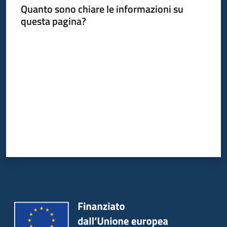
Quanto sono chiare le informazioni su
questa pagina?
Valuta da 1 a 5 stelle