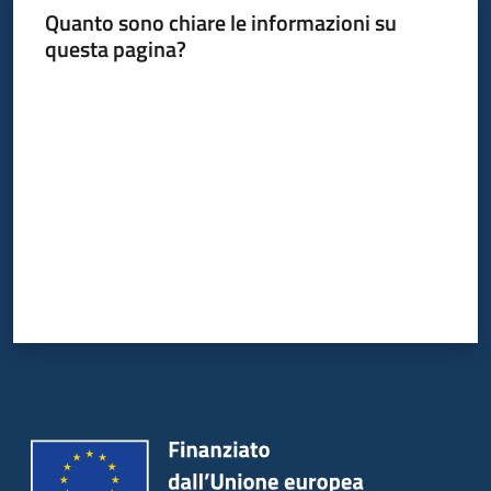
Quanto sono chiare le informazioni su
questa pagina?
Valuta da 1 a 5 stelle