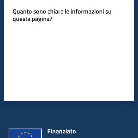
Quanto sono chiare le informazioni su
questa pagina?
Valuta da 1 a 5 stelle