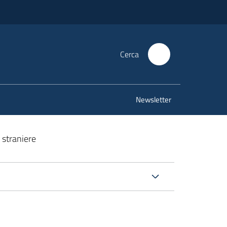
Cerca
Newsletter
 straniere