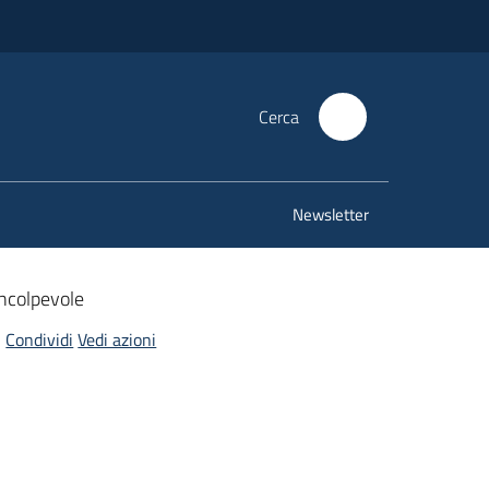
Cerca
Newsletter
ncolpevole
Condividi
Vedi azioni