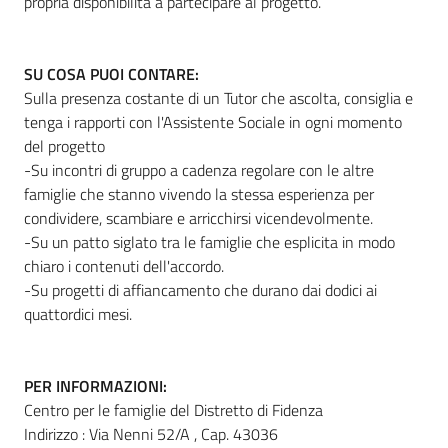
propria disponibilità a partecipare al progetto.
SU COSA PUOI CONTARE:
Sulla presenza costante di un Tutor che ascolta, consiglia e
tenga i rapporti con l'Assistente Sociale in ogni momento
del progetto
-Su incontri di gruppo a cadenza regolare con le altre
famiglie che stanno vivendo la stessa esperienza per
condividere, scambiare e arricchirsi vicendevolmente.
-Su un patto siglato tra le famiglie che esplicita in modo
chiaro i contenuti dell'accordo.
-Su progetti di affiancamento che durano dai dodici ai
quattordici mesi.
PER INFORMAZIONI:
Centro per le famiglie del Distretto di Fidenza
Indirizzo : Via Nenni 52/A , Cap. 43036