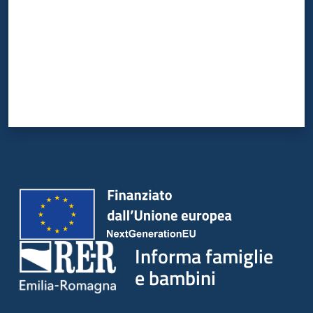
Informa famiglie
e bambini