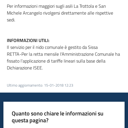
Per informazioni maggiori sugli asili La Trottola e San
Michele Arcangelo rivolgersi direttamente alle rispettive
sedi.
INFORMAZIONI UTILI:
Il servizio per il nido comunale è gestito da Sissa
RETTA-Per la retta mensile l'Amministrazione Comunale ha
fissato l'applicazione di tariffe lineari sulla base della
Dichiarazione ISEE.
Ultimo aggiornamento
:
15-01-2018 12:23
Quanto sono chiare le informazioni su
questa pagina?