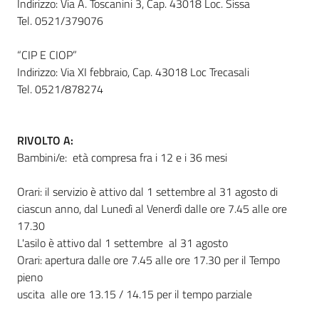
Indirizzo: Via A. Toscanini 3, Cap. 43018 Loc. Sissa
Tel. 0521/379076
“CIP E CIOP”
Indirizzo: Via XI febbraio, Cap. 43018 Loc Trecasali
Tel. 0521/878274
RIVOLTO A:
Bambini/e: età compresa fra i 12 e i 36 mesi
Orari: il servizio è attivo dal 1 settembre al 31 agosto di
ciascun anno, dal Lunedì al Venerdì dalle ore 7.45 alle ore
17.30
L'asilo è attivo dal 1 settembre al 31 agosto
Orari: apertura dalle ore 7.45 alle ore 17.30 per il Tempo
pieno
uscita alle ore 13.15 / 14.15 per il tempo parziale