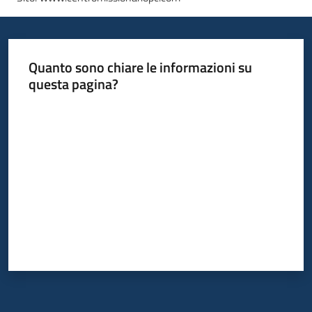
Quanto sono chiare le informazioni su
questa pagina?
Valuta da 1 a 5 stelle