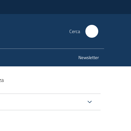
Cerca
Newsletter
za