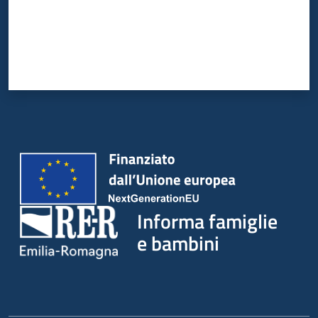
Informa famiglie
e bambini