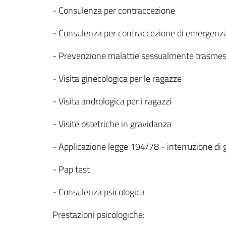
- Consulenza per contraccezione
- Consulenza per contraccezione di emergenz
- Prevenzione malattie sessualmente trasme
- Visita ginecologica per le ragazze
- Visita andrologica per i ragazzi
- Visite ostetriche in gravidanza
- Applicazione legge 194/78 - interruzione di
- Pap test
- Consulenza psicologica
Prestazioni psicologiche: