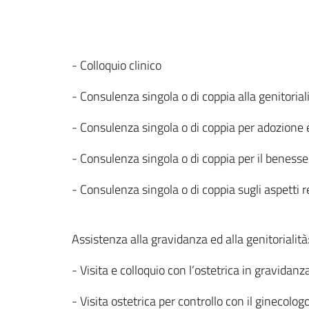
- Colloquio clinico
- Consulenza singola o di coppia alla genitorial
- Consulenza singola o di coppia per adozione 
- Consulenza singola o di coppia per il beness
- Consulenza singola o di coppia sugli aspetti r
Assistenza alla gravidanza ed alla genitorialità
- Visita e colloquio con l’ostetrica in gravidanz
- Visita ostetrica per controllo con il ginecolog