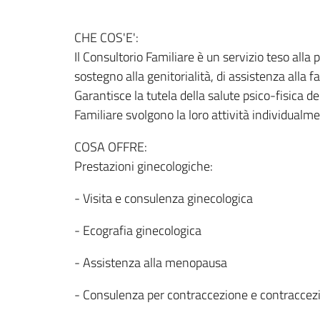
CHE COS'E':
Il Consultorio Familiare è un servizio teso alla 
sostegno alla genitorialità, di assistenza alla 
Garantisce la tutela della salute psico-fisica d
Familiare svolgono la loro attività individualm
COSA OFFRE:
Prestazioni ginecologiche:
- Visita e consulenza ginecologica
- Ecografia ginecologica
- Assistenza alla menopausa
- Consulenza per contraccezione e contracce