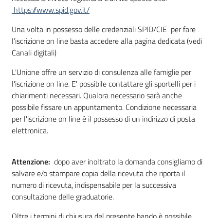
https://www.spid.gov.it/
Una volta in possesso delle credenziali SPID/CIE per fare
l’iscrizione on line basta accedere alla pagina dedicata (vedi
Canali digitali)
L'Unione offre un servizio di consulenza alle famiglie per
l'iscrizione on line. E' possibile contattare gli sportelli per i
chiarimenti necessari. Qualora necessario sarà anche
possibile fissare un appuntamento. Condizione necessaria
per l'iscrizione on line è il possesso di un indirizzo di posta
elettronica.
Attenzione:
dopo aver inoltrato la domanda consigliamo di
salvare e/o stampare copia della ricevuta che riporta il
numero di ricevuta, indispensabile per la successiva
consultazione delle graduatorie.
Oltre i termini di chiusura del presente bando è possibile