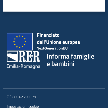
Informa famiglie
e bambini
C.F. 800.625.903.79
Impostazioni cookie