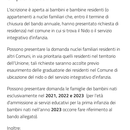
L'iscrizione è aperta ai bambini e bambine residenti (o
appartenenti a nuclei familiari che, entro il termine di
chiusura del bando annuale, hanno presentato richiesta di
residenza) nel comune in cui si trova il Nido o il servizio
integrativo d’infanzia.
Possono presentare la domanda nuclei familiari residenti in
altri Comuni, in via prioritaria quelli residenti nel territorio
dell'Unione; tali richieste saranno accolte previo
esaurimento delle graduatorie dei residenti nel Comune di
ubicazione del nido o del servizio integrativo d’infanzia.
Possono presentare domanda le famiglie dei bambini nati
esclusivamente nel
2021, 2022 e 2023
(per l'età
d'ammissione ai servizi educativi per la prima infanzia dei
bambini nati nell'anno
2023
occorre fare riferimento al
bando allegato).
Inoltre: