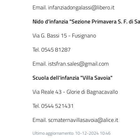
Email. infanziadongalassi@libero.it
Nido d'infanzia "Sezione Primavera S. F. di S
Via G. Bassi 15 - Fusignano
Tel. 0545 81287
Email. istsfran.sales@gmail.com
Scuola dell'infanzia "Villa Savoia"
Via Reale 43 - Glorie di Bagnacavallo
Tel. 0544 521431
Email. scmaternavillasavoia@alice.it
Ultimo aggiornamento
:
10-12-2024 10:46