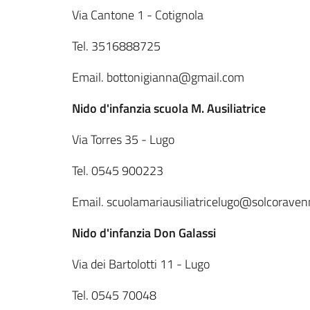
Via Cantone 1 - Cotignola
Tel. 3516888725
Email. bottonigianna@gmail.com
Nido d'infanzia scuola M. Ausiliatrice
Via Torres 35 - Lugo
Tel. 0545 900223
Email. scuolamariausiliatricelugo@solcoravenn
Nido d'infanzia Don Galassi
Via dei Bartolotti 11 - Lugo
Tel. 0545 70048