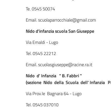
Te. 0545 50074
Email. scuolaparrocchiale@gmail.com
Nido d'infanzia scuola San Giuseppe
Via Emaldi - Lugo
Tel. 0545 22212
Email. scuolasgiuseppe@racine.ra.it
Nido d' Infanzia " B. Fabbri "
(sezione Nido della Scuola dell' Infanzia Pa
Via Prov.le Bagnara 64 - Lugo
Tel. 0545 037010