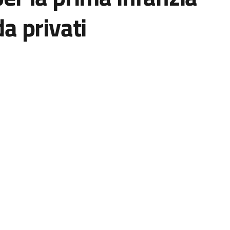
da privati