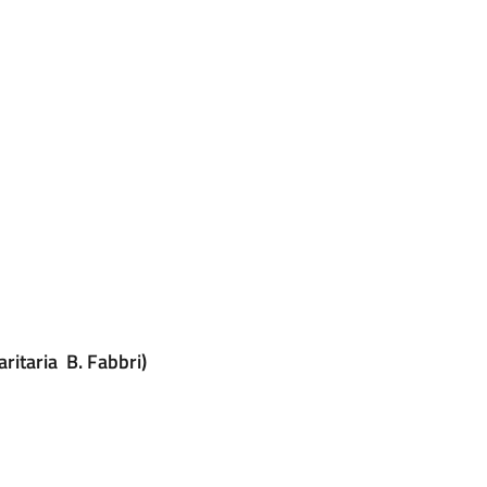
ritaria B. Fabbri)