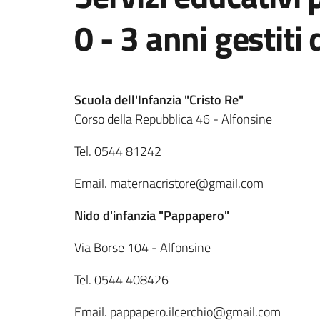
0 - 3 anni gestiti 
Scuola dell'Infanzia "Cristo Re"
Corso della Repubblica 46 - Alfonsine
Tel. 0544 81242
Email. maternacristore@gmail.com
Nido d'infanzia "Pappapero"
Via Borse 104 - Alfonsine
Tel. 0544 408426
Email. pappapero.ilcerchio@gmail.com