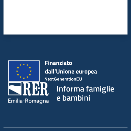
Informa famiglie
e bambini