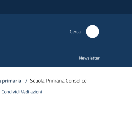
Cerca
Newsletter
 primaria
Scuola Primaria Conselice
/
Condividi
Vedi azioni