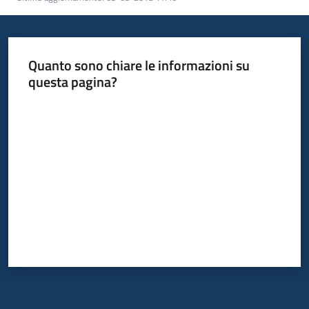
Quanto sono chiare le informazioni su
questa pagina?
Valuta da 1 a 5 stelle