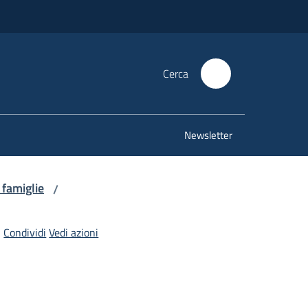
Cerca
Newsletter
 famiglie
/
Condividi
Vedi azioni