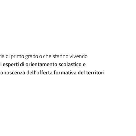
daria di primo grado o che stanno vivendo
di esperti di orientamento scolastico e
conoscenza dell’offerta formativa del territori