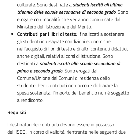
culturale. Sono destinate a
studenti iscritti all’ultimo
triennio delle scuole secondarie di secondo grado
. Sono
erogate con modalità che verranno comunicate dal
Ministero dell’Istruzione e del Merito.
Contributi per i libri di testo:
finalizzati a sostenere
gli studenti in disagiate condizioni economiche
nell’acquisto di libri di testo e di altri contenuti didattici,
anche digitali, relativi ai corsi di istruzione. Sono
destinati a
studenti iscritti alle scuole secondarie di
primo e secondo grado
. Sono erogati dal
Comune/Unione dei Comuni di residenza dello
studente. Per i contributi non occorre dichiarare la
spesa sostenuta: l’importo del beneficio non è soggetto
a rendiconto.
Requisiti
I destinatari dei contributi devono essere in possesso
dell'ISEE , in corso di validità, rientrante nelle seguenti due