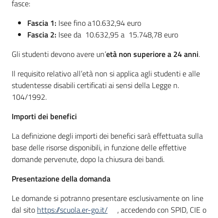
fasce:
Fascia 1:
Isee fino a10.632,94 euro
Fascia 2:
Isee da 10.632,95 a 15.748,78 euro
Gli studenti devono avere un’
età non superiore a 24 anni
.
Il requisito relativo all’età non si applica agli studenti e alle
studentesse disabili certificati ai sensi della Legge n.
104/1992.
Importi dei benefici
La definizione degli importi dei benefici sarà effettuata sulla
base delle risorse disponibili, in funzione delle effettive
domande pervenute, dopo la chiusura dei bandi.
Presentazione della domanda
Le domande si potranno presentare esclusivamente on line
dal sito
https://scuola.er-go.it/
, accedendo con SPID, CIE o