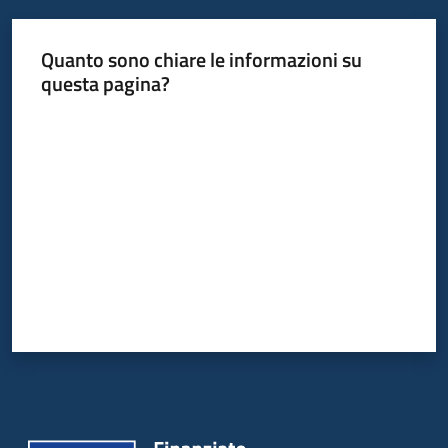
Quanto sono chiare le informazioni su
questa pagina?
Valuta da 1 a 5 stelle