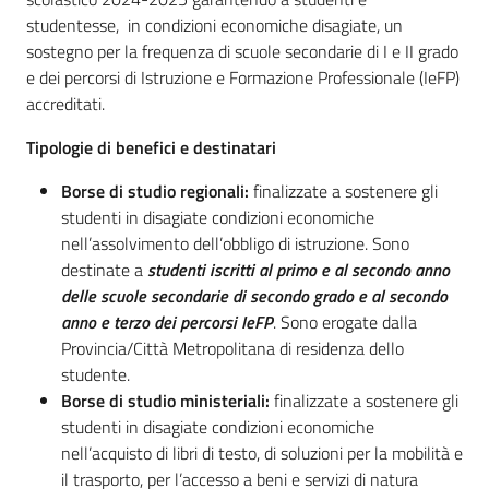
studentesse, in condizioni economiche disagiate, un
sostegno per la frequenza di scuole secondarie di I e II grado
e dei percorsi di Istruzione e Formazione Professionale (IeFP)
accreditati.
Tipologie di benefici e destinatari
Borse di studio regionali:
finalizzate a sostenere gli
studenti in disagiate condizioni economiche
nell’assolvimento dell’obbligo di istruzione. Sono
destinate a
studenti iscritti al primo e al secondo anno
delle scuole secondarie di secondo grado e al secondo
anno e terzo dei percorsi IeFP
. Sono erogate dalla
Provincia/Città Metropolitana di residenza dello
studente.
Borse di studio ministeriali:
finalizzate a sostenere gli
studenti in disagiate condizioni economiche
nell’acquisto di libri di testo, di soluzioni per la mobilità e
il trasporto, per l’accesso a beni e servizi di natura