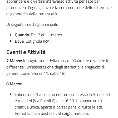
apprendere e divertirsi attraverso attività pensate per
promuovere l'uguaglianza e la comprensione delle differenze
di genere fin dalla tenera età.
Di seguito, i dettagli principali:
Quando
: Dal 7 al 11 marzo
Dove
: Cotignola (RA)
Eventi e Attività
7 Marzo:
Inaugurazione della mostra "Guardare e vedere le
differenze", un'esplorazione degli stereotipi e pregiudizi di
genere (Corso Sforza 41, dalle 18).
8 Marzo:
Laboratorio "La collana del tempo" presso la Scuola arti
e mestieri (Via Cairoli 6) alle 16:30. Un'opportunità
creativa unica, aperta a partecipanti di tutte le età.
Prenotazioni a
postaselvatica@gmail.com
.