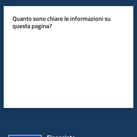
Quanto sono chiare le informazioni su
questa pagina?
Valuta da 1 a 5 stelle