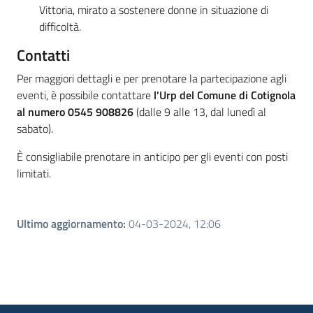
Vittoria, mirato a sostenere donne in situazione di
difficoltà.
Contatti
Per maggiori dettagli e per prenotare la partecipazione agli
eventi, è possibile contattare
l'Urp del Comune di Cotignola
al numero 0545 908826
(dalle 9 alle 13, dal lunedì al
sabato).
È consigliabile prenotare in anticipo per gli eventi con posti
limitati.
Ultimo aggiornamento
:
04-03-2024, 12:06