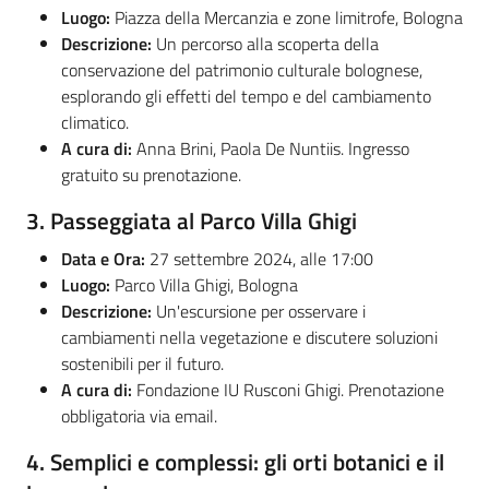
Luogo:
Piazza della Mercanzia e zone limitrofe, Bologna
Descrizione:
Un percorso alla scoperta della
conservazione del patrimonio culturale bolognese,
esplorando gli effetti del tempo e del cambiamento
climatico.
A cura di:
Anna Brini, Paola De Nuntiis. Ingresso
gratuito su prenotazione.
3.
Passeggiata al Parco Villa Ghigi
Data e Ora:
27 settembre 2024, alle 17:00
Luogo:
Parco Villa Ghigi, Bologna
Descrizione:
Un'escursione per osservare i
cambiamenti nella vegetazione e discutere soluzioni
sostenibili per il futuro.
A cura di:
Fondazione IU Rusconi Ghigi. Prenotazione
obbligatoria via email.
4.
Semplici e complessi: gli orti botanici e il