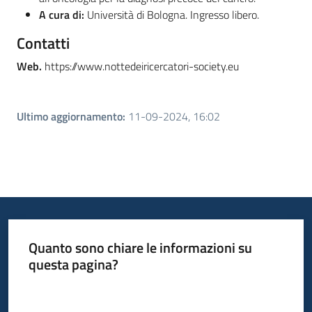
A cura di:
Università di Bologna. Ingresso libero.
Contatti
Web.
https://www.nottedeiricercatori-society.eu
Ultimo aggiornamento
:
11-09-2024, 16:02
Quanto sono chiare le informazioni su
questa pagina?
Valuta da 1 a 5 stelle