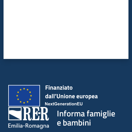
Informa famiglie
e bambini