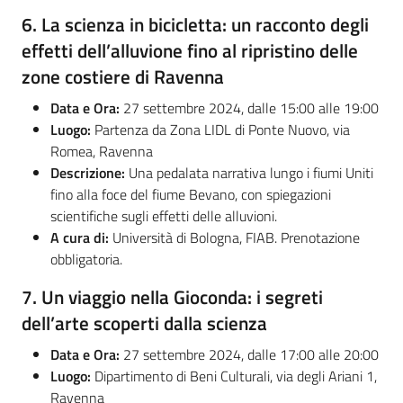
6.
La scienza in bicicletta: un racconto degli
effetti dell’alluvione fino al ripristino delle
zone costiere di Ravenna
Data e Ora:
27 settembre 2024, dalle 15:00 alle 19:00
Luogo:
Partenza da Zona LIDL di Ponte Nuovo, via
Romea, Ravenna
Descrizione:
Una pedalata narrativa lungo i fiumi Uniti
fino alla foce del fiume Bevano, con spiegazioni
scientifiche sugli effetti delle alluvioni.
A cura di:
Università di Bologna, FIAB. Prenotazione
obbligatoria.
7.
Un viaggio nella Gioconda: i segreti
dell’arte scoperti dalla scienza
Data e Ora:
27 settembre 2024, dalle 17:00 alle 20:00
Luogo:
Dipartimento di Beni Culturali, via degli Ariani 1,
Ravenna