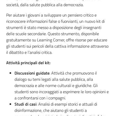
società, dalla salute pubblica alla democrazia.
Per aiutare i giovani a sviluppare un pensiero critico e
riconoscere informazioni false o fuorvianti, un nuovo kit di
strumenti è stato messo a disposizione degli insegnanti
delle scuole secondarie. Questo strumento, disponibile
gratuitamente su Learning Corner, offre risorse per educare
gli studenti sui pericoli della cattiva informazione attraverso
il dibattito e l’analisi critica.
Attività principali del kit:
Discussioni guidate
: Attività che promuovono il
dialogo su temi legati alla salute pubblica, alla
democrazia e alle norme culturali e giuridiche. Gli
studenti sono incoraggiati a esprimere le loro opinioni e
a confrontarsi con i compagni.
Studi di casi
: Analisi di esempi storici e attuali di
disinformazione, che aiutano gli studenti a