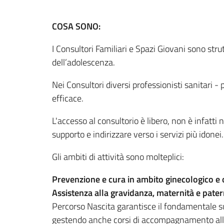
COSA SONO:
I Consultori Familiari e Spazi Giovani sono strut
dell’adolescenza.
Nei Consultori diversi professionisti sanitari - 
efficace.
L'accesso al consultorio è libero, non è infatti
supporto e indirizzare verso i servizi più idonei
Gli ambiti di attività sono molteplici:
Prevenzione e cura in ambito ginecologico e 
Assistenza alla gravidanza, maternità e pate
Percorso Nascita garantisce il fondamentale sup
gestendo anche corsi di accompagnamento alla n