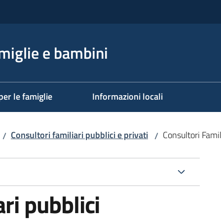
miglie e bambini
per le famiglie
Informazioni locali
Consultori familiari pubblici e privati
Consultori Famil
/
/
ri pubblici