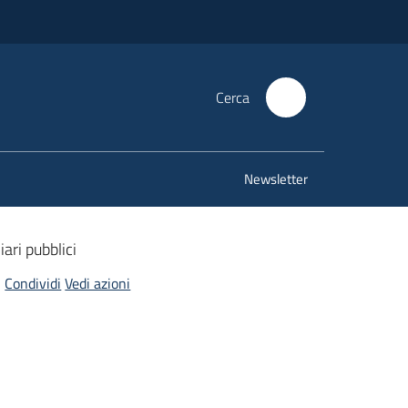
Cerca
Newsletter
iari pubblici
Condividi
Vedi azioni