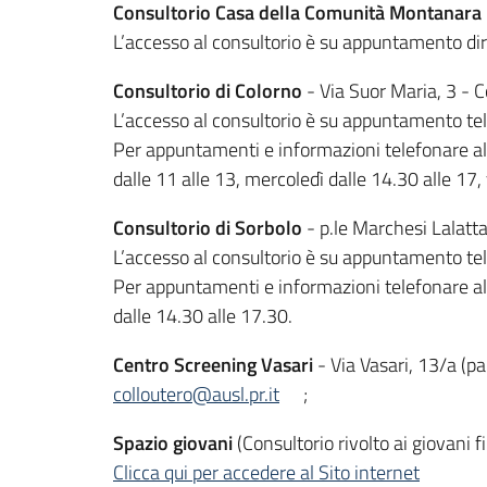
Consultorio Casa della Comunità Montanara
L’accesso al consultorio è su appuntamento dire
Consultorio di Colorno
- Via Suor Maria, 3 - 
L’accesso al consultorio è su appuntamento tel
Per appuntamenti e informazioni telefonare al 
dalle 11 alle 13, mercoledì dalle 14.30 alle 17,
Consultorio di Sorbolo
- p.le Marchesi Lalatt
L’accesso al consultorio è su appuntamento tel
Per appuntamenti e informazioni telefonare al 
dalle 14.30 alle 17.30.
Centro Screening Vasari
- Via Vasari, 13/a (p
colloutero@ausl.pr.it
;
Spazio giovani
(Consultorio rivolto ai giovani 
Clicca qui per accedere al Sito internet