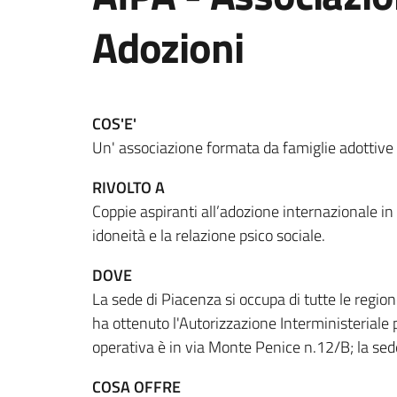
Adozioni
COS'E'
Un' associazione formata da famiglie adottive
RIVOLTO A
Coppie aspiranti all’adozione internazionale in
idoneità e la relazione psico sociale.
DOVE
La sede di Piacenza si occupa di tutte le regio
ha ottenuto l'Autorizzazione Interministeriale 
operativa è in via Monte Penice n.12/B; la sede 
COSA OFFRE