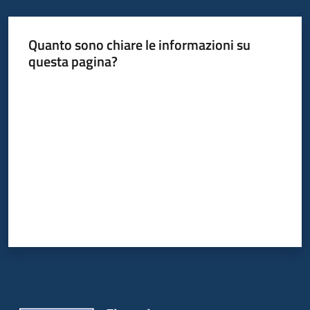
Quanto sono chiare le informazioni su
questa pagina?
Valuta da 1 a 5 stelle