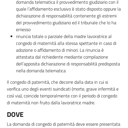
domanda telematica il provvedimento giudiziario con il
quale l’affidamento esclusivo è stato disposto oppure la
dichiarazione di responsabilità contenente gli estremi
del provvedimento giudiziario ed il tribunale che lo ha
emesso
rinuncia totale o parziale della madre lavoratrice al
congedo di maternità alla stessa spettante in caso di
adozione o affidamento di minori. La rinuncia è
attestata dal richiedente mediante compilazione
dell’apposita dichiarazione di responsabilità predisposta
nella domanda telematica
Il congedo di paternità, che decorre dalla data in cui si
verifica uno degli eventi suindicati (morte, grave infermità e
così via), coincide temporalmente con il periodo di congedo
di maternità non fruito dalla lavoratrice madre.
DOVE
La domanda di congedo di paternità deve essere presentata