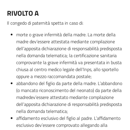
RIVOLTO A
Il congedo di paternità spetta in caso di:
morte o grave infermità della madre. La morte della
madre dev’essere attestata mediante compilazione
dell’apposita
dichiarazione di responsabilità predisposta
nella domanda telematica; la certificazione sanitaria
comprovante la grave infermità va
presentata in busta
chiusa al centro medico legale dell’Inps, allo sportello
oppure a mezzo raccomandata postale;
abbandono del figlio da parte della madre. L’abbandono
(o mancato riconoscimento del neonato) da parte della
madredev’essere attestato mediante compilazione
dell’apposita dichiarazione di responsabilità predisposta
nella domanda telematica;
affidamento esclusivo del figlio al padre. L’affidamento
esclusivo dev’essere comprovato allegando alla