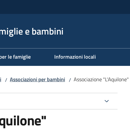
miglie e bambini
per le famiglie
Informazioni locali
i
Associazioni per bambini
Associazione "L'Aquilone"
/
/
quilone"