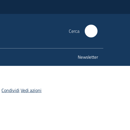
Cerca
Newsletter
Condividi
Vedi azioni