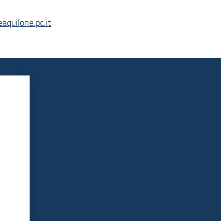
aquilone.pc.it