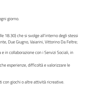
ogni giorno.
le 18.30) che si svolge all'interno degli stessi
ante, Due Giugno, Vaiarini, Vittorino Da Feltre;
 e in collaborazione con i Servizi Sociali, in
esperienze, difficoltà e valorizzare le
con giochi o altre attività ricreative.