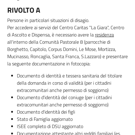
RIVOLTO A
Persone in particolari situazioni di disagio.
Per accedere ai servizi del Centro Caritas "La Giara", Centro
di Ascolto e Dispensa, è necessario avere la
residenza
all'interno della Comunità Pastorale 8 (parrocchie di
Borghetto, Capitolo, Corpus Domini, Le Mose, Mortizza,
Mucinasso, Roncaglia, Santa Franca, S.Lazzaro) e presentare
la seguente documentazione in fotocopia:
Documento di identità e tessera sanitaria del titolare
della domanda in corso di validità (per i cittadini
extracomunitari anche permesso di soggiorno)
Documento d'identità del coniuge (per i cittadini
extracomunitari anche permesso di soggiorno)
Documento d'identità dei figli
Stato di Famiglia aggiornato
ISEE completo di DSU aggiornato
Documentazione attestante altri redditi familiari (es.