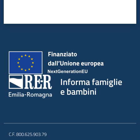
Informa famiglie
e bambini
C.F. 800.625.903.79