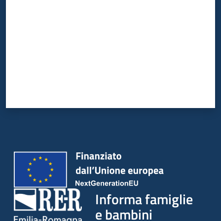
Informa famiglie
e bambini